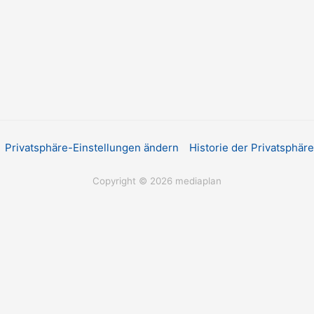
Privatsphäre-Einstellungen ändern
Historie der Privatsphär
Copyright © 2026 mediaplan