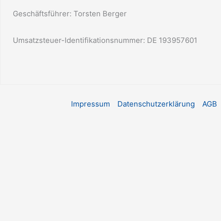
Geschäftsführer: Torsten Berger
Umsatzsteuer-Identifikationsnummer: DE 193957601
Impressum
Datenschutzerklärung
AGB