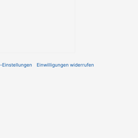
e-Einstellungen
Einwilligungen widerrufen